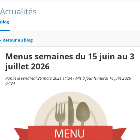
Actualités
Blog
‹
Retour au blog
Menus semaines du 15 juin au 3
juillet 2026
Publié le vendredi 26 mars 2021 11:34 - Mis à jour le mardi 16 juin 2026
07:34