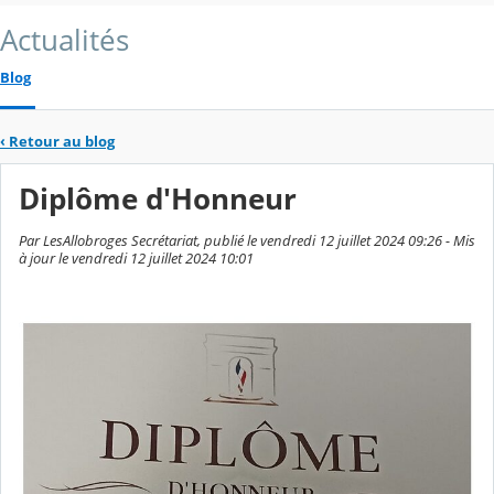
Actualités
Blog
‹
Retour au blog
Diplôme d'Honneur
Par LesAllobroges Secrétariat, publié le vendredi 12 juillet 2024 09:26 - Mis
à jour le vendredi 12 juillet 2024 10:01