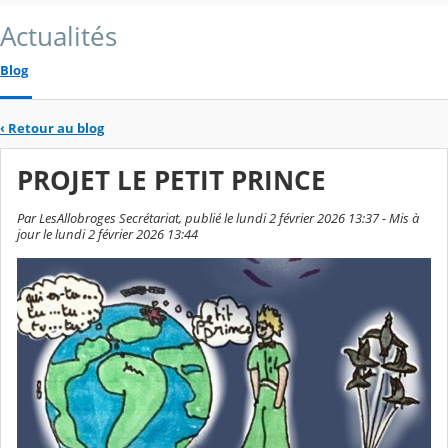
Actualités
Blog
‹
Retour au blog
PROJET LE PETIT PRINCE
Par LesAllobroges Secrétariat, publié le lundi 2 février 2026 13:37 - Mis à
jour le lundi 2 février 2026 13:44