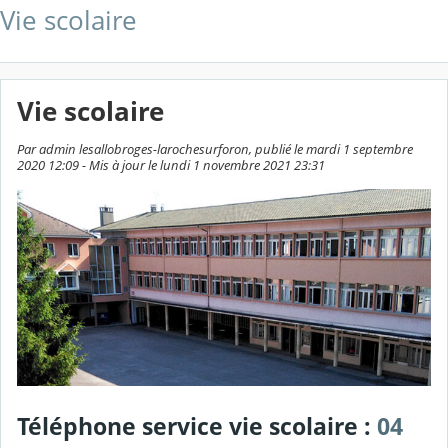
Vie scolaire
Vie scolaire
Par admin lesallobroges-larochesurforon, publié le mardi 1 septembre
2020 12:09 - Mis à jour le lundi 1 novembre 2021 23:31
Téléphone service vie scolaire :
04