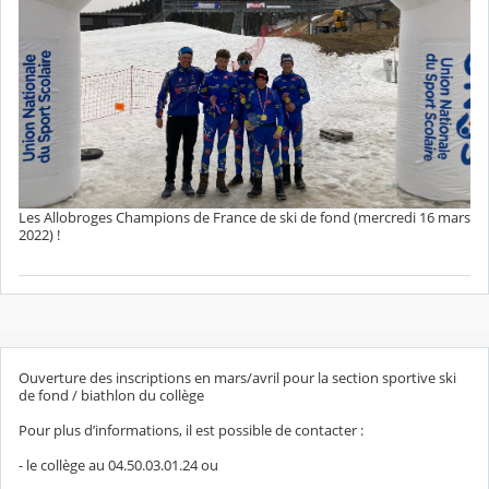
Les Allobroges Champions de France de ski de fond (mercredi 16 mars
2022) !
Ouverture des inscriptions en mars/avril pour la section sportive ski
de fond / biathlon du collège
Pour plus d’informations, il est possible de contacter :
- le collège au 04.50.03.01.24 ou