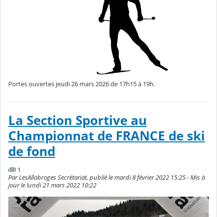
Portes ouvertes jeudi 26 mars 2026 de 17h15 à 19h.
La Section Sportive au
Championnat de FRANCE de ski
de fond
1
Par LesAllobroges Secrétariat, publié le mardi 8 février 2022 15:25 - Mis à
jour le lundi 21 mars 2022 10:22