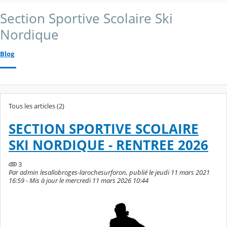
Section Sportive Scolaire Ski
Nordique
Blog
Tous les articles (2)
SECTION SPORTIVE SCOLAIRE
SKI NORDIQUE - RENTREE 2026
3
Par admin lesallobroges-larochesurforon, publié le jeudi 11 mars 2021
16:59 - Mis à jour le mercredi 11 mars 2026 10:44