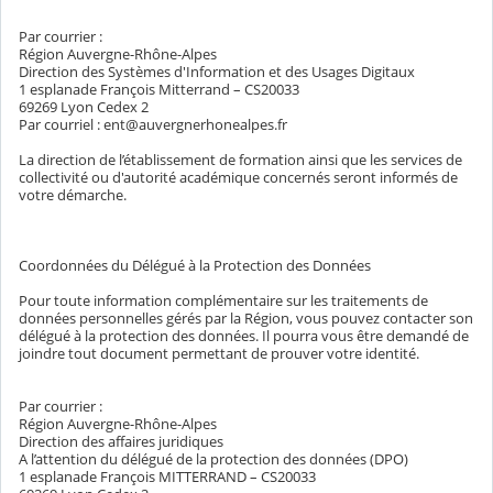
Par courrier :
Région Auvergne-Rhône-Alpes
Direction des Systèmes d'Information et des Usages Digitaux
1 esplanade François Mitterrand – CS20033
69269 Lyon Cedex 2
Par courriel : ent@auvergnerhonealpes.fr
La direction de l’établissement de formation ainsi que les services de
collectivité ou d'autorité académique concernés seront informés de
votre démarche.
Coordonnées du Délégué à la Protection des Données
Pour toute information complémentaire sur les traitements de
données personnelles gérés par la Région, vous pouvez contacter son
délégué à la protection des données. Il pourra vous être demandé de
joindre tout document permettant de prouver votre identité.
Par courrier :
Région Auvergne-Rhône-Alpes
Direction des affaires juridiques
A l’attention du délégué de la protection des données (DPO)
1 esplanade François MITTERRAND – CS20033