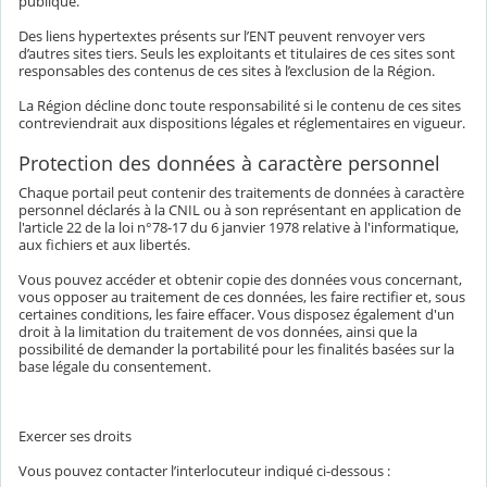
publique.
Des liens hypertextes présents sur l’ENT peuvent renvoyer vers
d’autres sites tiers. Seuls les exploitants et titulaires de ces sites sont
responsables des contenus de ces sites à l’exclusion de la Région.
La Région décline donc toute responsabilité si le contenu de ces sites
contreviendrait aux dispositions légales et réglementaires en vigueur.
Protection des données à caractère personnel
Chaque portail peut contenir des traitements de données à caractère
personnel déclarés à la CNIL ou à son représentant en application de
l'article 22 de la loi n°78-17 du 6 janvier 1978 relative à l'informatique,
aux fichiers et aux libertés.
Vous pouvez accéder et obtenir copie des données vous concernant,
vous opposer au traitement de ces données, les faire rectifier et, sous
certaines conditions, les faire effacer. Vous disposez également d'un
droit à la limitation du traitement de vos données, ainsi que la
possibilité de demander la portabilité pour les finalités basées sur la
base légale du consentement.
Exercer ses droits
Vous pouvez contacter l’interlocuteur indiqué ci-dessous :