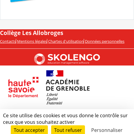
Collège Les Allobroges
Contacts
Mentions légales
Chartes d'utilisation
Données personnelles
Ce site utilise des cookies et vous donne le contrôle sur
ceux que vous souhaitez activer
Tout accepter
Tout refuser
Personnaliser