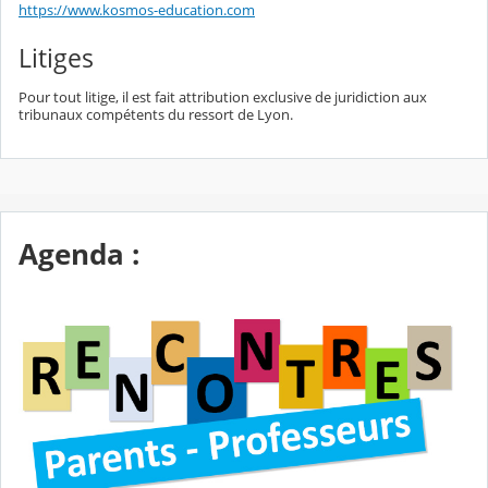
https://www.kosmos-education.com
Litiges
Pour tout litige, il est fait attribution exclusive de juridiction aux
tribunaux compétents du ressort de Lyon.
Agenda :