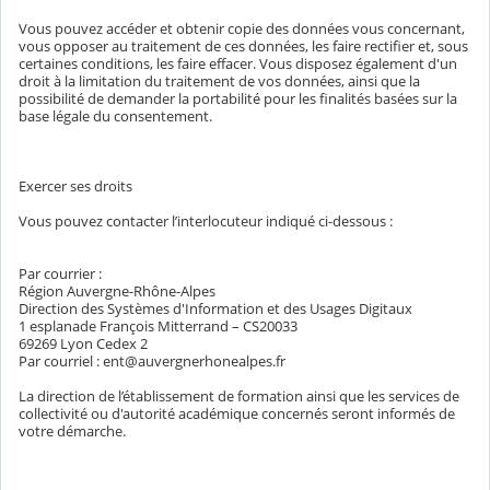
Vous pouvez accéder et obtenir copie des données vous concernant,
vous opposer au traitement de ces données, les faire rectifier et, sous
certaines conditions, les faire effacer. Vous disposez également d'un
droit à la limitation du traitement de vos données, ainsi que la
possibilité de demander la portabilité pour les finalités basées sur la
base légale du consentement.
Exercer ses droits
Vous pouvez contacter l’interlocuteur indiqué ci-dessous :
Par courrier :
Région Auvergne-Rhône-Alpes
Direction des Systèmes d'Information et des Usages Digitaux
1 esplanade François Mitterrand – CS20033
69269 Lyon Cedex 2
Par courriel : ent@auvergnerhonealpes.fr
La direction de l’établissement de formation ainsi que les services de
collectivité ou d'autorité académique concernés seront informés de
votre démarche.