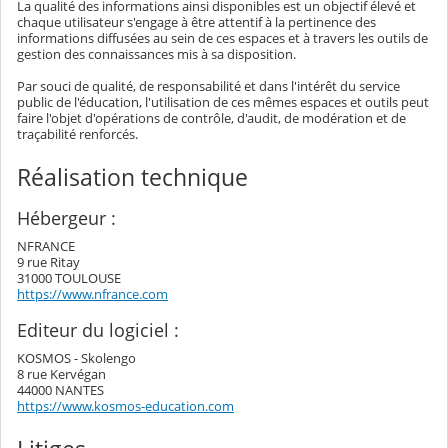
La qualité des informations ainsi disponibles est un objectif élevé et
chaque utilisateur s'engage à être attentif à la pertinence des
informations diffusées au sein de ces espaces et à travers les outils de
gestion des connaissances mis à sa disposition.
Par souci de qualité, de responsabilité et dans l'intérêt du service
public de l'éducation, l'utilisation de ces mêmes espaces et outils peut
faire l'objet d'opérations de contrôle, d'audit, de modération et de
traçabilité renforcés.
Réalisation technique
Hébergeur :
NFRANCE
9 rue Ritay
31000 TOULOUSE
https://www.nfrance.com
Editeur du logiciel :
KOSMOS - Skolengo
8 rue Kervégan
44000 NANTES
https://www.kosmos-education.com