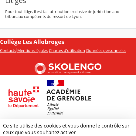
Litiges
Pour tout litige, il est fait attribution exclusive de juridiction aux
tribunaux compétents du ressort de Lyon.
Collège Les Allobroges
Contacts
Mentions légales
Chartes d'utilisation
Données personnelles
Ce site utilise des cookies et vous donne le contrôle sur
ceux que vous souhaitez activer