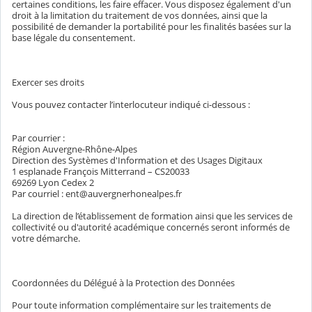
certaines conditions, les faire effacer. Vous disposez également d'un
droit à la limitation du traitement de vos données, ainsi que la
possibilité de demander la portabilité pour les finalités basées sur la
base légale du consentement.
Exercer ses droits
Vous pouvez contacter l’interlocuteur indiqué ci-dessous :
Par courrier :
Région Auvergne-Rhône-Alpes
Direction des Systèmes d'Information et des Usages Digitaux
1 esplanade François Mitterrand – CS20033
69269 Lyon Cedex 2
Par courriel : ent@auvergnerhonealpes.fr
La direction de l’établissement de formation ainsi que les services de
collectivité ou d'autorité académique concernés seront informés de
votre démarche.
Coordonnées du Délégué à la Protection des Données
Pour toute information complémentaire sur les traitements de