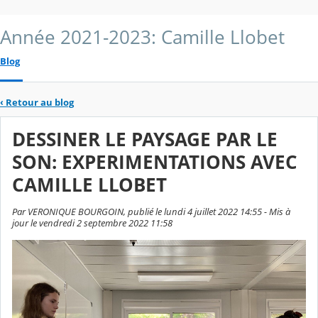
Année 2021-2023: Camille Llobet
Blog
‹
Retour au blog
DESSINER LE PAYSAGE PAR LE
SON: EXPERIMENTATIONS AVEC
CAMILLE LLOBET
Par VERONIQUE BOURGOIN, publié le lundi 4 juillet 2022 14:55 - Mis à
jour le vendredi 2 septembre 2022 11:58